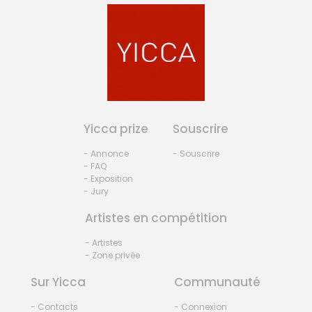
Yicca prize
Souscrire
- Annonce
- Souscrire
- FAQ
- Exposition
- Jury
Artistes en compétition
- Artistes
- Zone privée
Sur Yicca
Communauté
- Contacts
- Connexion