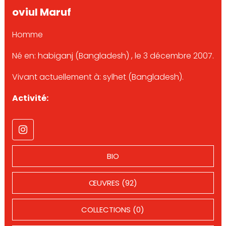
oviul Maruf
Homme
Né en: habiganj (Bangladesh) , le 3 décembre 2007.
Vivant actuellement à: sylhet (Bangladesh).
Activité:
BIO
ŒUVRES (92)
COLLECTIONS (0)