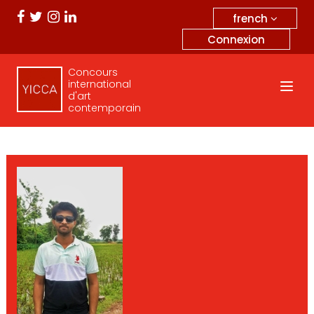
french
Connexion
Concours
international
d'art
contemporain