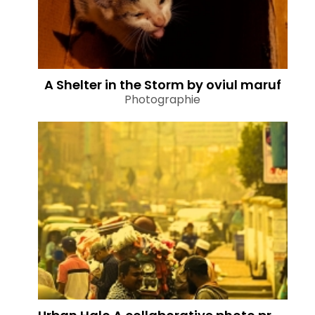
A Shelter in the Storm by oviul maruf
Photographie