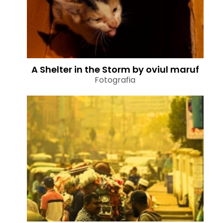
A Shelter in the Storm by oviul maruf
Fotografia