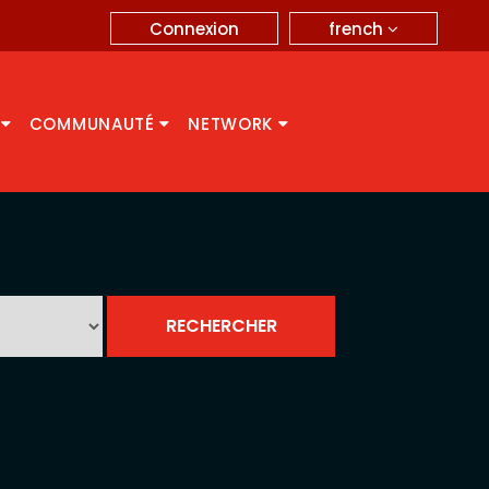
french
Connexion
A
COMMUNAUTÉ
NETWORK