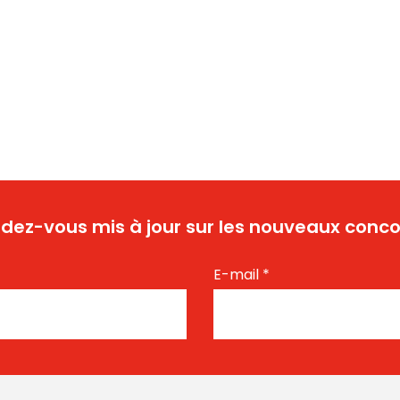
dez-vous mis à jour sur les nouveaux conco
E-mail
*