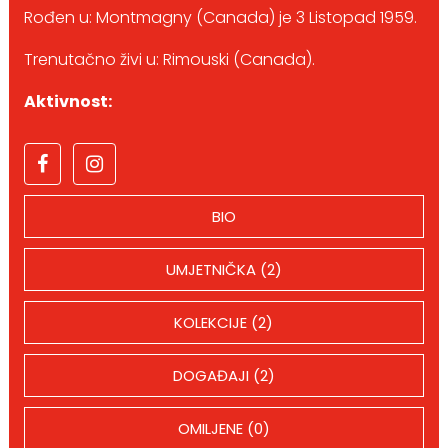
Rođen u: Montmagny (Canada) je 3 Listopad 1959.
Trenutačno živi u: Rimouski (Canada).
Aktivnost:
BIO
UMJETNIČKA (2)
KOLEKCIJE (2)
DOGAĐAJI (2)
OMILJENE (0)