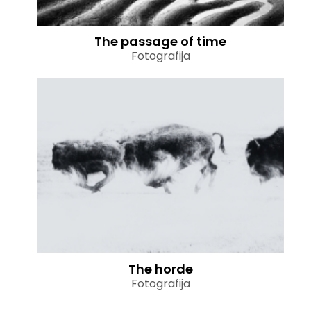
The passage of time
Fotografija
The horde
Fotografija