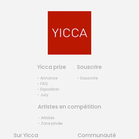
Yicca prize
Souscrire
- Annonce
- Souscrire
- FAQ
- Exposition
- Jury
Artistes en compétition
- Artistes
- Zone privée
Sur Yicca
Communauté