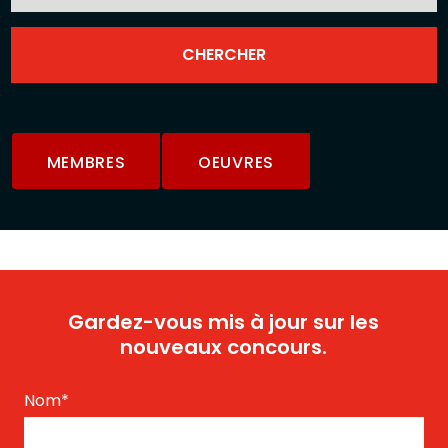
MEMBRES
OEUVRES
Gardez-vous mis à jour sur les
nouveaux concours.
Nom
*