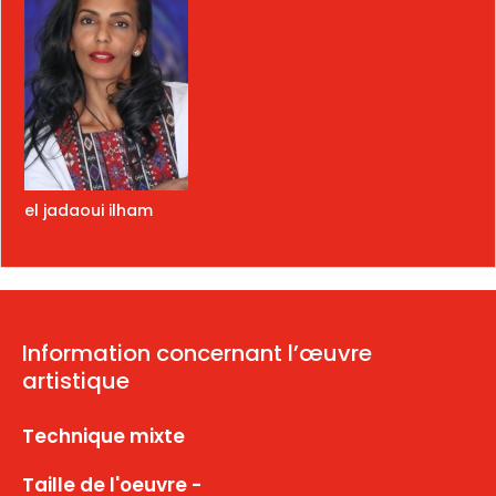
el jadaoui ilham
Information concernant l’œuvre
artistique
Technique mixte
Taille de l'oeuvre -