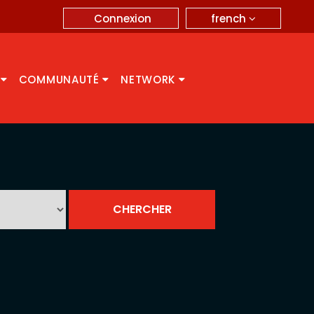
french
Connexion
A
COMMUNAUTÉ
NETWORK