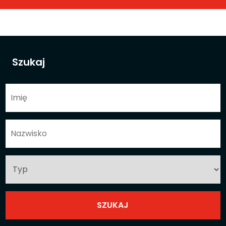
Szukaj