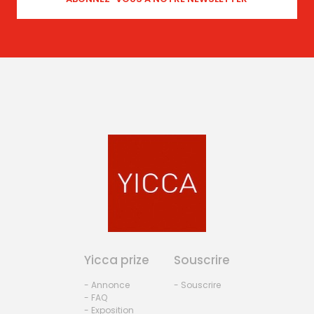
Yicca prize
Souscrire
- Annonce
- Souscrire
- FAQ
- Exposition