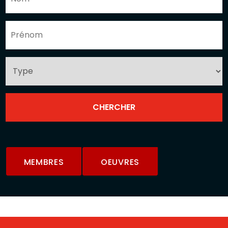
MEMBRES
OEUVRES