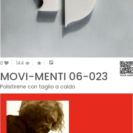
0
144
MOVI-MENTI 06-023
Polistirene con taglio a caldo