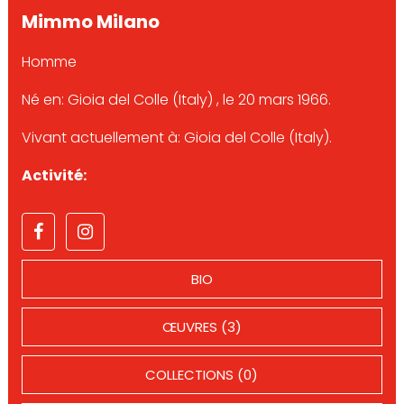
Mimmo Milano
Homme
Né en: Gioia del Colle (Italy) , le 20 mars 1966.
Vivant actuellement à: Gioia del Colle (Italy).
Activité:
BIO
ŒUVRES (3)
COLLECTIONS (0)