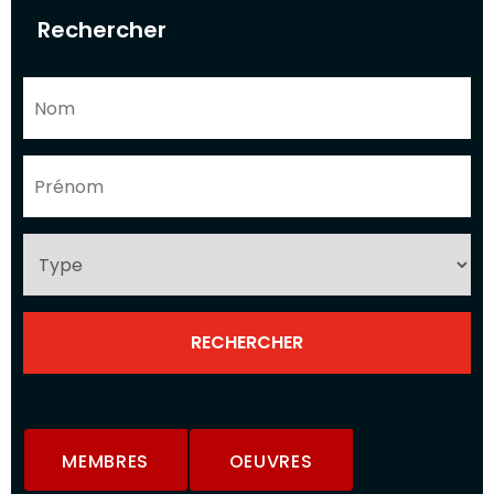
Rechercher
MEMBRES
OEUVRES