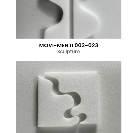
MOVI-MENTI 003-023
Sculpture