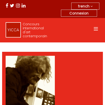
french
Connexion
Concours
international
d'art
contemporain