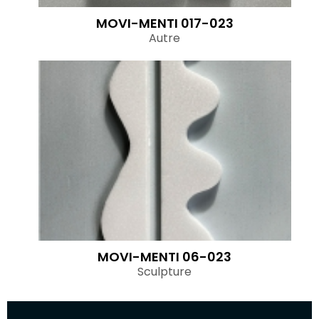
MOVI-MENTI 017-023
Autre
MOVI-MENTI 06-023
Sculpture