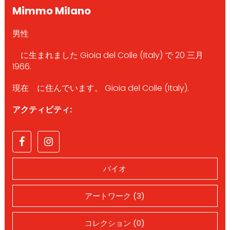
Mimmo Milano
男性
に生まれました Gioia del Colle (Italy) で 20 三月
1966.
現在 に住んでいます。 Gioia del Colle (Italy).
アクティビティ:
バイオ
アートワーク (3)
コレクション (0)