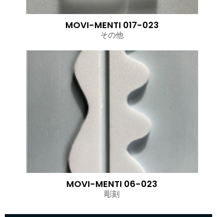
MOVI-MENTI 017-023
その他
MOVI-MENTI 06-023
彫刻