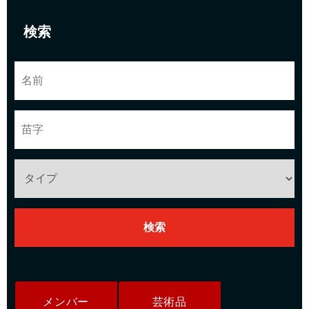
検索
メンバー
芸術品