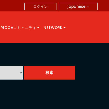
japanese
ログイン
YICCAコミュニティ
NETWORK