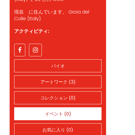
現在 に住んでいます。 Gioia del
Colle (Italy).
アクティビティ:
バイオ
アートワーク (3)
コレクション (0)
イベント (0)
お気に入り (0)