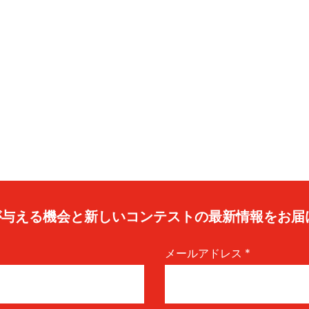
caが与える機会と新しいコンテストの最新情報をお届
メールアドレス
*