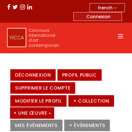
french
Connexion
Concours
international
d'art
contemporain
DÉCONNEXION
PROFIL PUBLIC
SUPPRIMER LE COMPTE
MODIFIER LE PROFIL
+ COLLECTION
+ UNE ŒUVRE
MES ÉVÉNEMENTS
+ ÉVÉNEMENTS