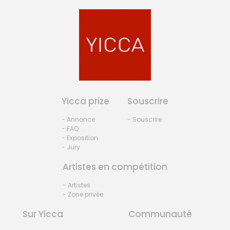
Yicca prize
Souscrire
- Annonce
- Souscrire
- FAQ
- Exposition
- Jury
Artistes en compétition
- Artistes
- Zone privée
Sur Yicca
Communauté