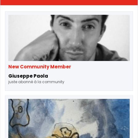
New Community Member
Giuseppe Paola
juste abonné à la community