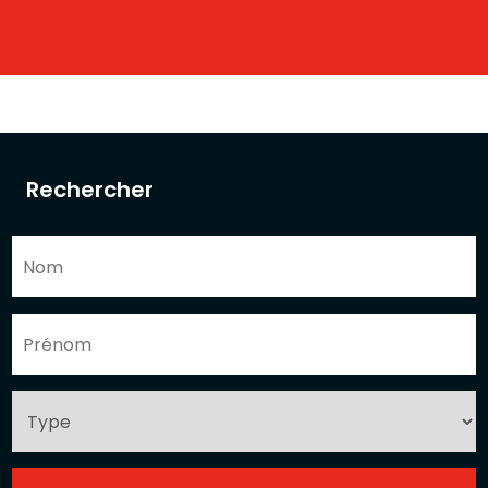
Rechercher