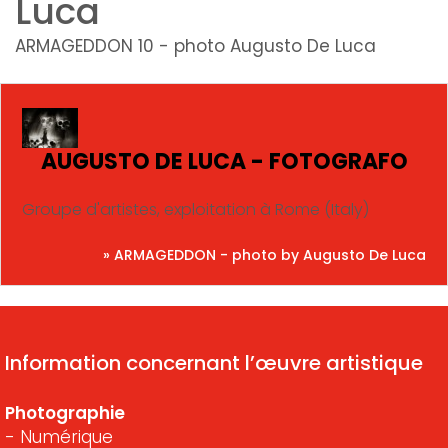
Luca
ARMAGEDDON 10 - photo Augusto De Luca
AUGUSTO DE LUCA - FOTOGRAFO
Groupe d'artistes, exploitation à Rome (Italy)
» ARMAGEDDON - photo by Augusto De Luca
Information concernant l’œuvre artistique
Photographie
- Numérique