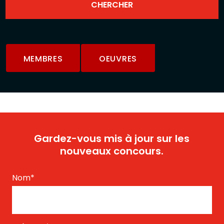
MEMBRES
OEUVRES
Gardez-vous mis à jour sur les
nouveaux concours.
Nom
*