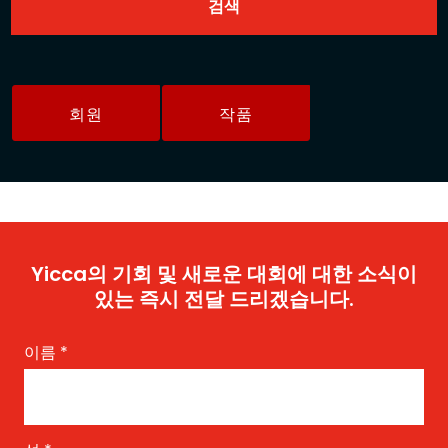
회원
작품
Yicca의 기회 및 새로운 대회에 대한 소식이
있는 즉시 전달 드리겠습니다.
이름
*