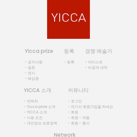
Yicca prize
등록
경쟁 예술가
- 공지사항
- 등록
- 아티스트
- 질문
- 비공개 내역
- 전시
- 배심원
YICCA 소개
커뮤니티
- 연락처
- 로그인
- Yicca prize 소개
- 여기서 회원가입을 하세요
- YICCA 소개
- 회원
- 사용 조건
- 회원 - 작품
- 개인정보 보호정책
- 회원 - 행사
Network