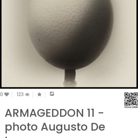
0
123
ARMAGEDDON 11 -
photo Augusto De