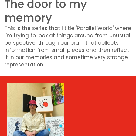
The door to my
memory
This is the series that I title 'Parallel World' where
I'm trying to look at things around from unusual
perspective, through our brain that collects
information from small pieces and then reflect
it in our memories and sometime very strange
representation.