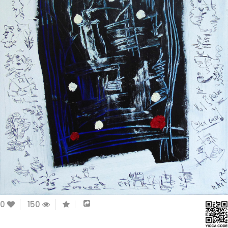
0
150