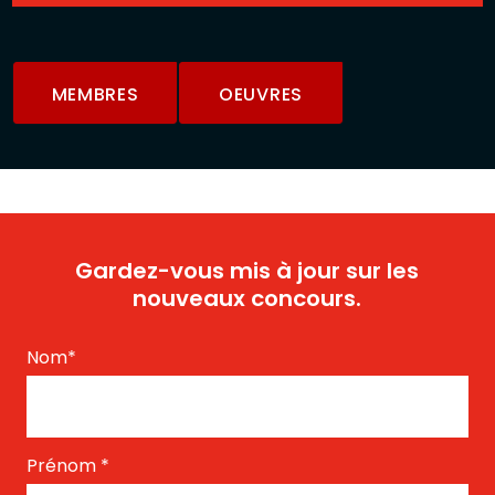
MEMBRES
OEUVRES
Gardez-vous mis à jour sur les
nouveaux concours.
Nom
*
Prénom
*