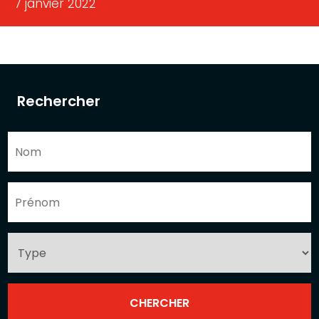
7 janvier 2022
Rechercher