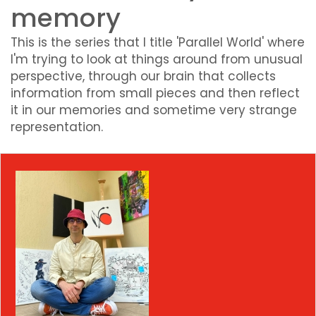
memory
This is the series that I title 'Parallel World' where
I'm trying to look at things around from unusual
perspective, through our brain that collects
information from small pieces and then reflect
it in our memories and sometime very strange
representation.