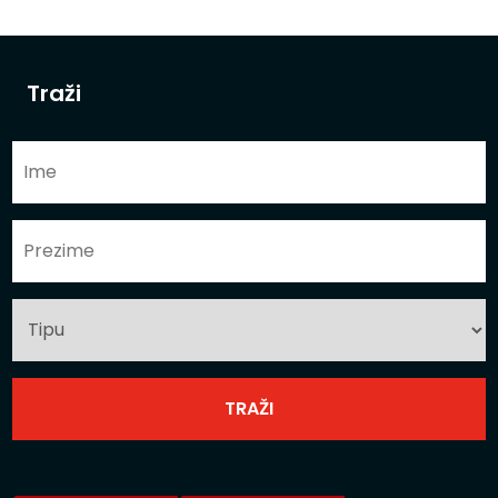
Traži