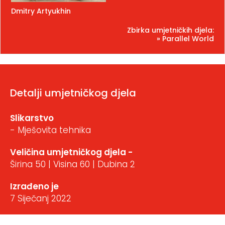
Dmitry Artyukhin
Zbirka umjetničkih djela:
» Parallel World
Detalji umjetničkog djela
Slikarstvo
- Mješovita tehnika
Veličina umjetničkog djela -
Širina 50 | Visina 60 | Dubina 2
Izrađeno je
7 Siječanj 2022