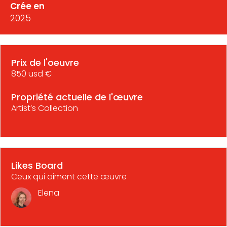
Crée en
2025
Prix de l'oeuvre
850 usd €
Propriété actuelle de l'œuvre
Artist’s Collection
Likes Board
Ceux qui aiment cette œuvre
Elena