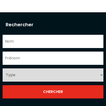
Rechercher