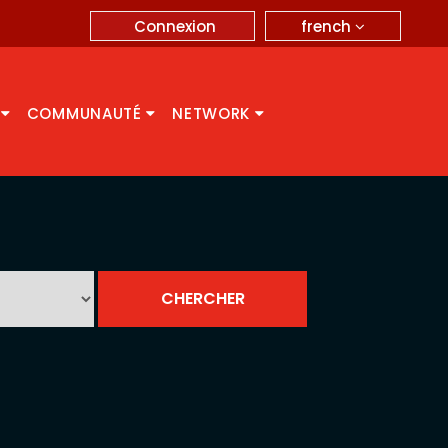
french
Connexion
A
COMMUNAUTÉ
NETWORK