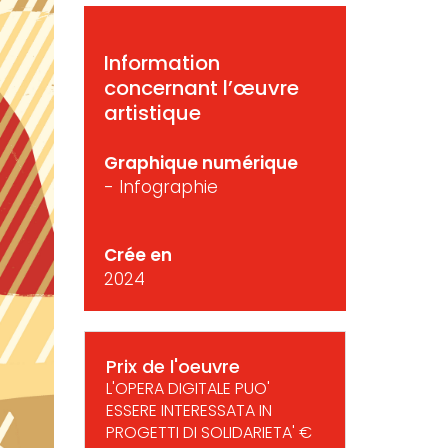
Information
concernant l’œuvre
artistique
Graphique numérique
- Infographie
Crée en
2024
Prix de l'oeuvre
L'OPERA DIGITALE PUO'
ESSERE INTERESSATA IN
PROGETTI DI SOLIDARIETA' €