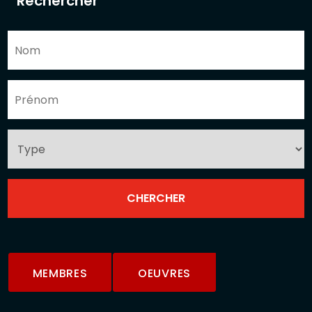
Rechercher
MEMBRES
OEUVRES