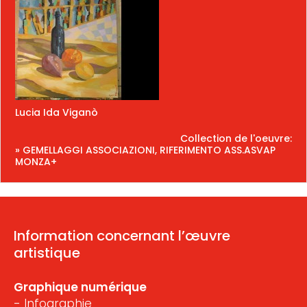
Lucia Ida Viganò
Collection de l'oeuvre:
» GEMELLAGGI ASSOCIAZIONI, RIFERIMENTO ASS.ASVAP
MONZA+
Information concernant l’œuvre
artistique
Graphique numérique
- Infographie