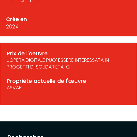
Crée en
2024
Prix de l'oeuvre
L'OPERA DIGITALE PUO' ESSERE INTERESSATA IN
PROGETTI DI SOLIDARIETA' €
Propriété actuelle de l'œuvre
ASVAP