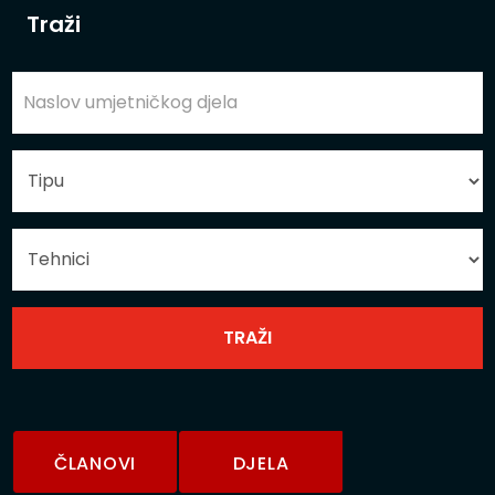
Traži
ČLANOVI
DJELA