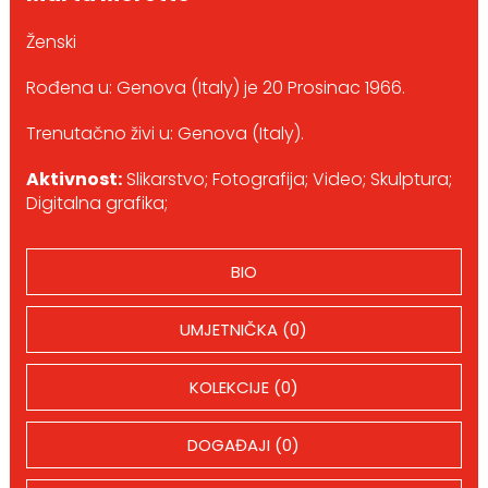
Ženski
Rođena u: Genova (Italy) je 20 Prosinac 1966.
Trenutačno živi u: Genova (Italy).
Aktivnost:
Slikarstvo; Fotografija; Video; Skulptura;
Digitalna grafika;
BIO
UMJETNIČKA (0)
KOLEKCIJE (0)
DOGAĐAJI (0)