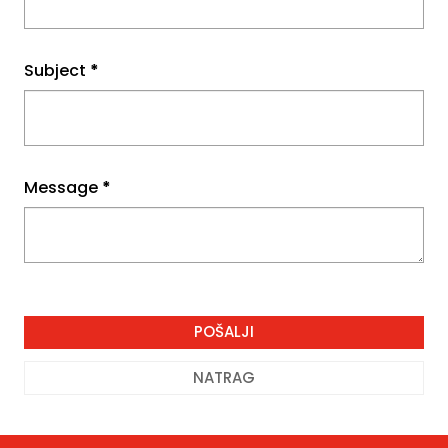
Subject
*
Message
*
NATRAG