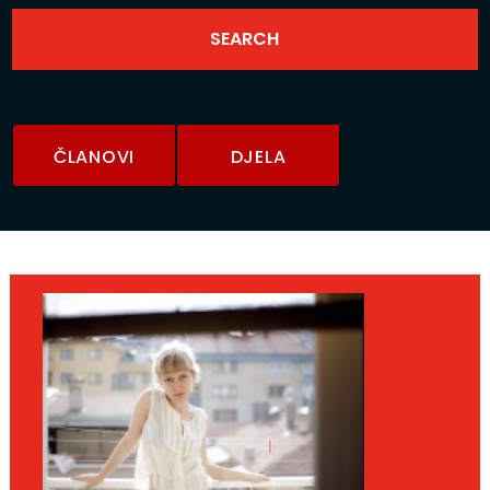
ČLANOVI
DJELA