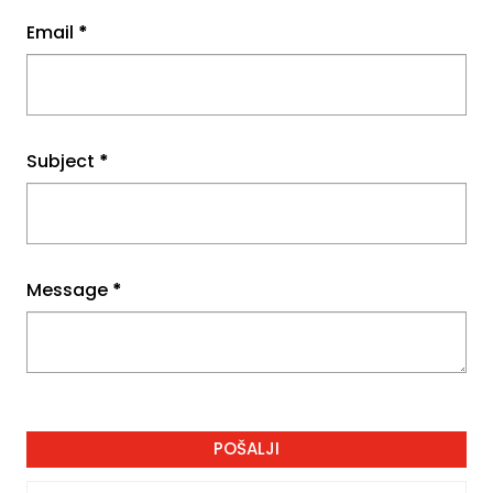
Email
*
Subject
*
Message
*