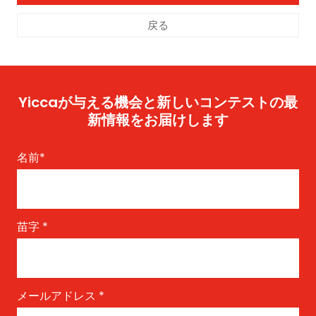
戻る
Yiccaが与える機会と新しいコンテストの最
新情報をお届けします
名前
*
苗字
*
メールアドレス
*