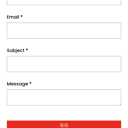
Email
*
Subject
*
Message
*