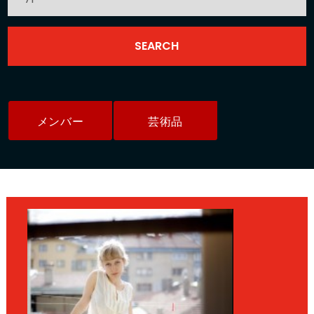
メンバー
芸術品