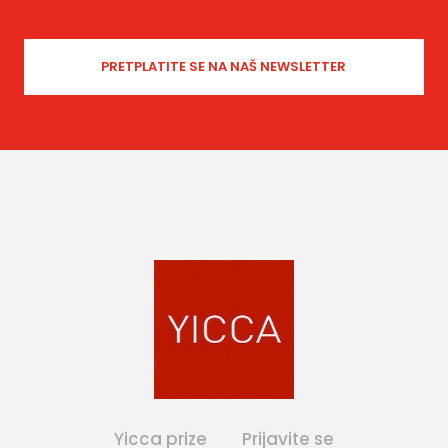
Yicca prize
Prijavite se