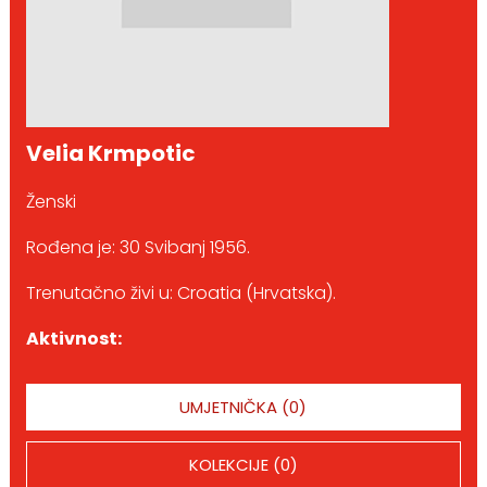
Velia Krmpotic
Ženski
Rođena je: 30 Svibanj 1956.
Trenutačno živi u: Croatia (Hrvatska).
Aktivnost:
UMJETNIČKA (0)
KOLEKCIJE (0)