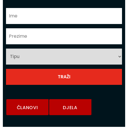
ČLANOVI
DJELA