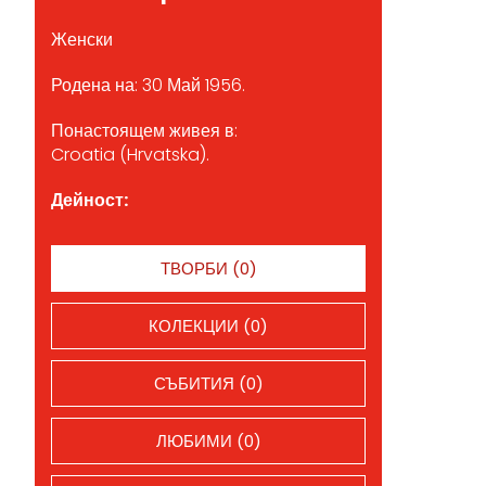
Женски
Родена на: 30 Май 1956.
Понастоящем живея в:
Croatia (Hrvatska).
Дейност:
ТВОРБИ (0)
КОЛЕКЦИИ (0)
СЪБИТИЯ (0)
ЛЮБИМИ (0)