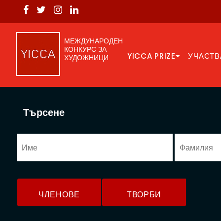
МЕЖДУНАРОДЕН
КОНКУРС ЗА
YICCA PRIZE
УЧАСТВ
ХУДОЖНИЦИ
Търсене
ЧЛЕНОВЕ
ТВОРБИ