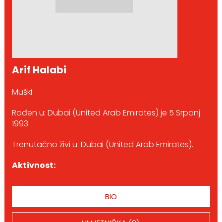
Arif Halabi
Muški
Rođen u: Dubai (United Arab Emirates) je 5 Srpanj
1993.
Trenutačno živi u: Dubai (United Arab Emirates).
Aktivnost:
BIO