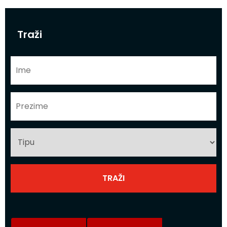
Traži