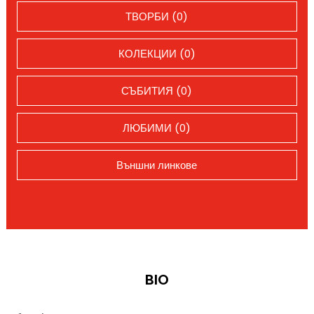
ТВОРБИ (0)
КОЛЕКЦИИ (0)
СЪБИТИЯ (0)
ЛЮБИМИ (0)
Външни линкове
BIO