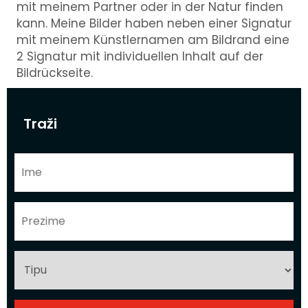
mit meinem Partner oder in der Natur finden
kann. Meine Bilder haben neben einer Signatur
mit meinem Künstlernamen am Bildrand eine
2 Signatur mit individuellen Inhalt auf der
Bildrückseite.
Traži