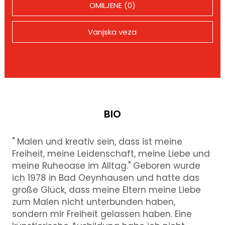
OMILJENE (0)
Vanjska veza
BIO
" Malen und kreativ sein, dass ist meine
Freiheit, meine Leidenschaft, meine Liebe und
meine Ruheoase im Alltag." Geboren wurde
ich 1978 in Bad Oeynhausen und hatte das
große Glück, dass meine Eltern meine Liebe
zum Malen nicht unterbunden haben,
sondern mir Freiheit gelassen haben. Eine