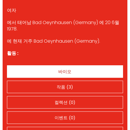
여자
에서 태어남 Bad Oeynhausen (Germany) 에 20 6월
1978.
에 현재 거주 Bad Oeynhausen (Germany).
활동 :
바이오
작품 (3)
컬렉션 (0)
이벤트 (0)