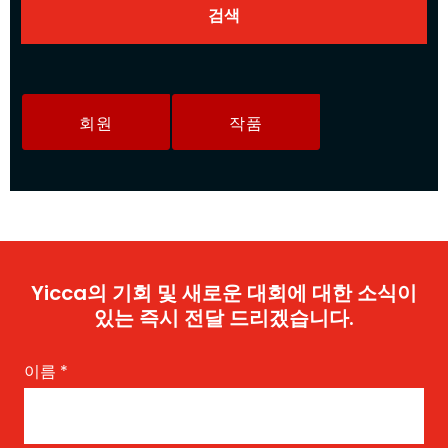
회원
작품
Yicca의 기회 및 새로운 대회에 대한 소식이
있는 즉시 전달 드리겠습니다.
이름
*