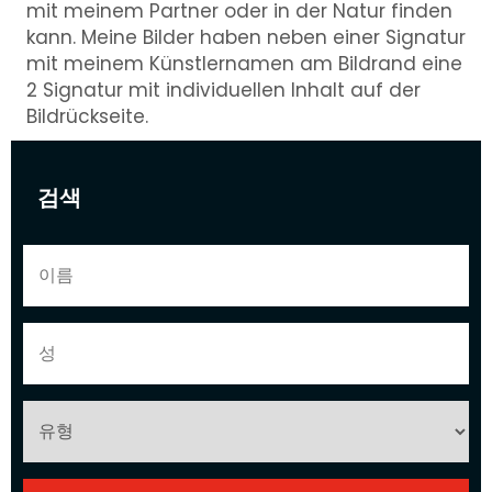
mit meinem Partner oder in der Natur finden
kann. Meine Bilder haben neben einer Signatur
mit meinem Künstlernamen am Bildrand eine
2 Signatur mit individuellen Inhalt auf der
Bildrückseite.
검색