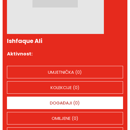
Ishfaque Ali
Aktivnost:
UMJETNIČKA (0)
KOLEKCIJE (0)
DOGAĐAJI (0)
OMILJENE (0)