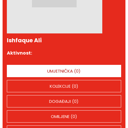
Ishfaque Ali
Aktivnost:
UMJETNIČKA (0)
KOLEKCIJE (0)
DOGAĐAJI (0)
OMILJENE (0)