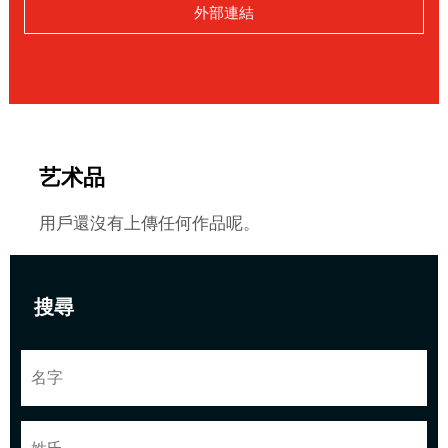
外部連結
艺术品
用戶還沒有上傳任何作品呢。
搜尋