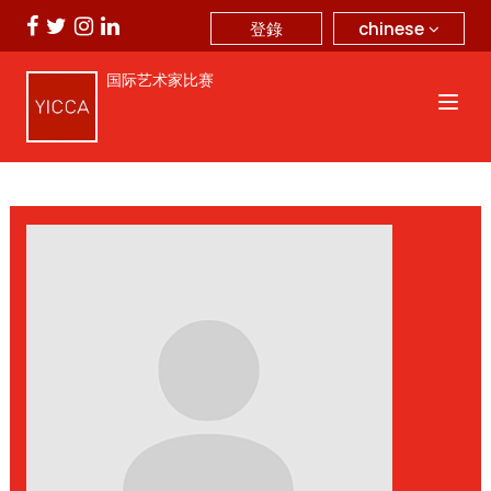
chinese
登錄
国际艺术家比赛