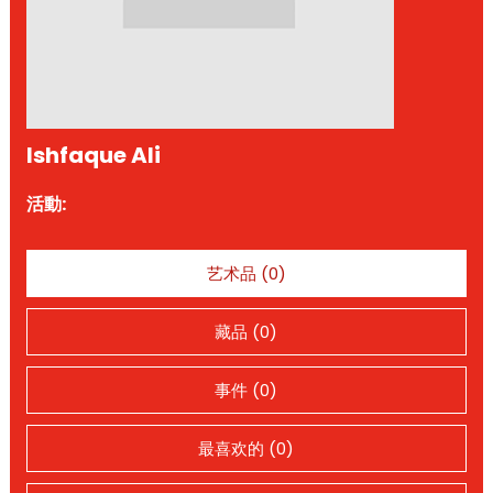
Ishfaque Ali
活動:
艺术品 (0)
藏品 (0)
事件 (0)
最喜欢的 (0)