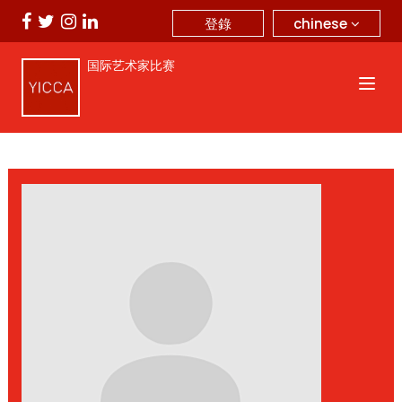
chinese
登錄
国际艺术家比赛