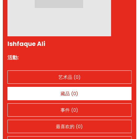
Ishfaque Ali
活動:
艺术品 (0)
藏品 (0)
事件 (0)
最喜欢的 (0)