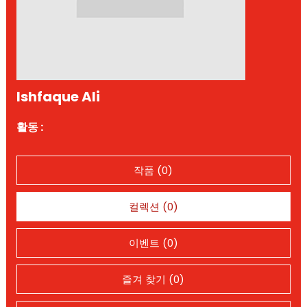
Ishfaque Ali
활동 :
작품 (0)
컬렉션 (0)
이벤트 (0)
즐겨 찾기 (0)