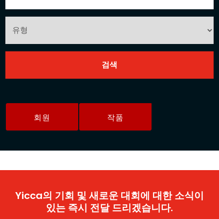
회원
작품
Yicca의 기회 및 새로운 대회에 대한 소식이
있는 즉시 전달 드리겠습니다.