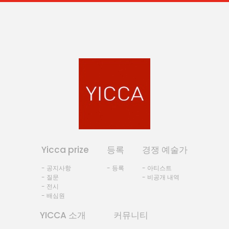
Yicca prize
등록
경쟁 예술가
- 공지사항
- 등록
- 아티스트
- 질문
- 비공개 내역
- 전시
- 배심원
YICCA 소개
커뮤니티