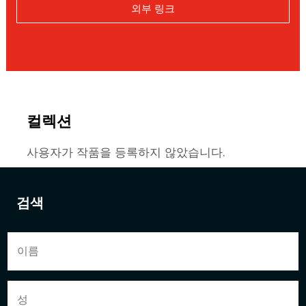
외부 링크
컬렉션
사용자가 작품을 등록하지 않았습니다.
검색