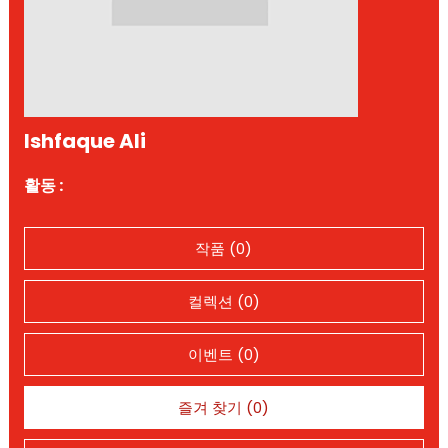
Ishfaque Ali
활동 :
작품 (0)
컬렉션 (0)
이벤트 (0)
즐겨 찾기 (0)