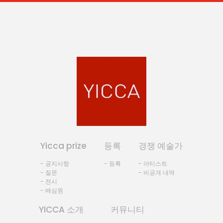
Yicca prize
등록
경쟁 예술가
- 공지사항
- 등록
- 아티스트
- 질문
- 비공개 내역
- 전시
- 배심원
YICCA 소개
커뮤니티