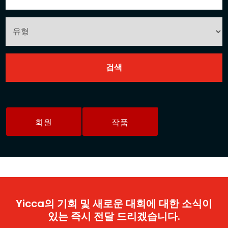
회원
작품
Yicca의 기회 및 새로운 대회에 대한 소식이
있는 즉시 전달 드리겠습니다.