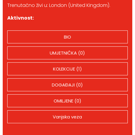
Trenutačno živi u: London (United Kingdom).
Aktivnost:
BIO
UMJETNIČKA (0)
KOLEKCIJE (1)
DOGAĐAJI (0)
OMILJENE (0)
Vanjska veza