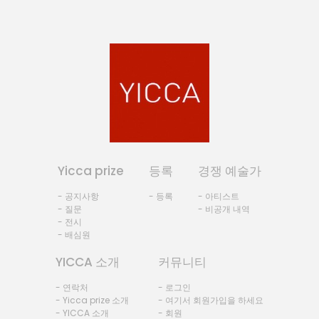
Yicca prize
등록
경쟁 예술가
- 공지사항
- 등록
- 아티스트
- 질문
- 비공개 내역
- 전시
- 배심원
YICCA 소개
커뮤니티
- 연락처
- 로그인
- Yicca prize 소개
- 여기서 회원가입을 하세요
- YICCA 소개
- 회원