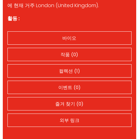
에 현재 거주 London (United Kingdom).
활동 :
바이오
작품 (0)
컬렉션 (1)
이벤트 (0)
즐겨 찾기 (0)
외부 링크