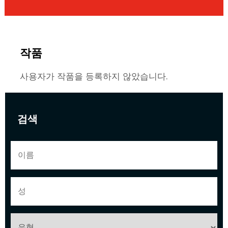
작품
사용자가 작품을 등록하지 않았습니다.
검색