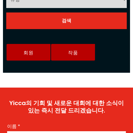
회원
작품
Yicca의 기회 및 새로운 대회에 대한 소식이
있는 즉시 전달 드리겠습니다.
이름
*