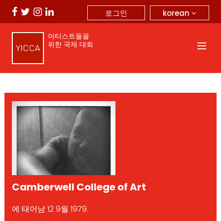
korean
로그인
아티스트들을
위한 국제 대회
Camberwell College of Art
에 태어남 12 9월 1979.