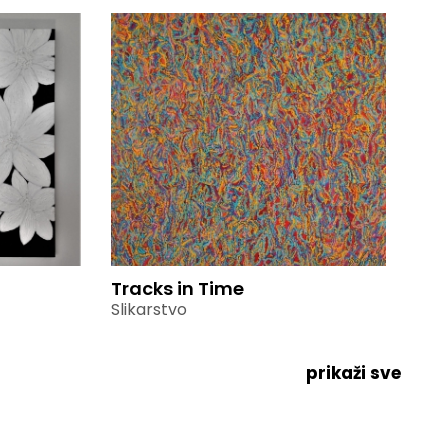
Tracks in Time
Slikarstvo
prikaži sve