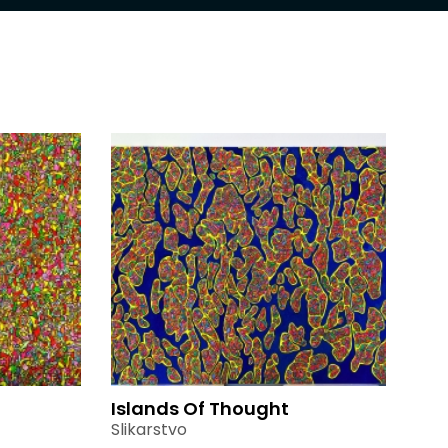
Islands Of Thought
Slikarstvo