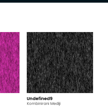
Undefined9
Kombinirani Mediji