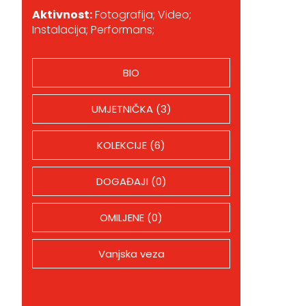
Aktivnost:
Fotografija; Video;
Instalacija; Performans;
BIO
UMJETNIČKA (3)
KOLEKCIJE (6)
DOGAĐAJI (0)
OMILJENE (0)
Vanjska veza