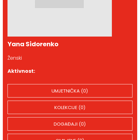
Yana Sidorenko
Ženski
Aktivnost:
UMJETNIČKA (0)
KOLEKCIJE (0)
DOGAĐAJI (0)