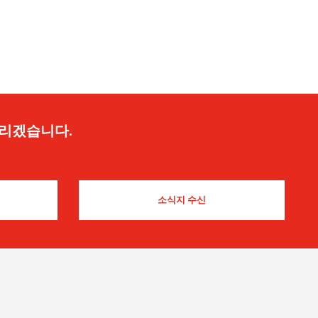
드리겠습니다.