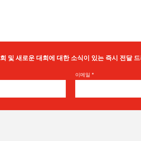
 기회 및 새로운 대회에 대한 소식이 있는 즉시 전달 
이메일
*