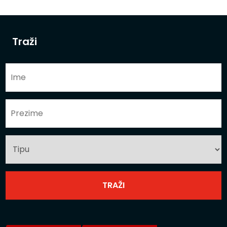
Traži