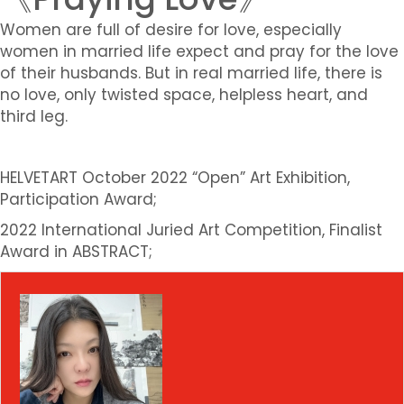
Women are full of desire for love, especially
women in married life expect and pray for the love
of their husbands. But in real married life, there is
no love, only twisted space, helpless heart, and
third leg.
HELVETART October 2022 “Open” Art Exhibition,
Participation Award;
2022 International Juried Art Competition, Finalist
Award in ABSTRACT;