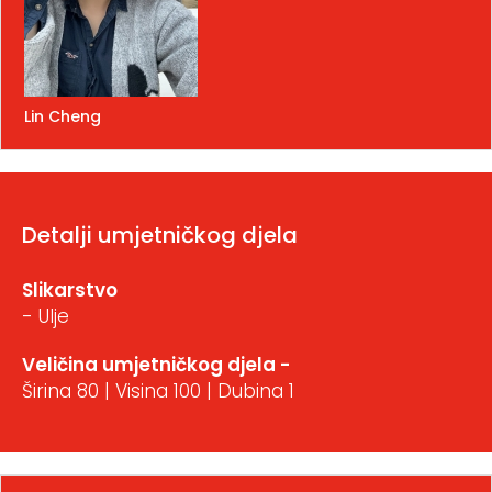
Lin Cheng
Detalji umjetničkog djela
Slikarstvo
- Ulje
Veličina umjetničkog djela -
Širina 80 | Visina 100 | Dubina 1