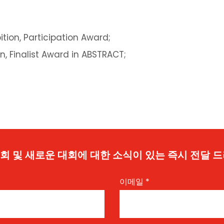
tion, Participation Award;
n, Finalist Award in ABSTRACT;
 기회 및 새로운 대회에 대한 소식이 있는 즉시 전달 
이메일
*