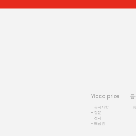
Yicca prize
등
- 공지사항
- 
- 질문
- 전시
- 배심원