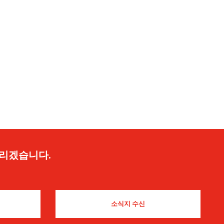
드리겠습니다.