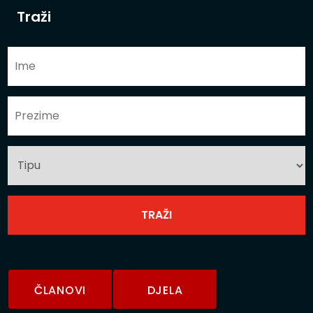
Traži
ČLANOVI
DJELA