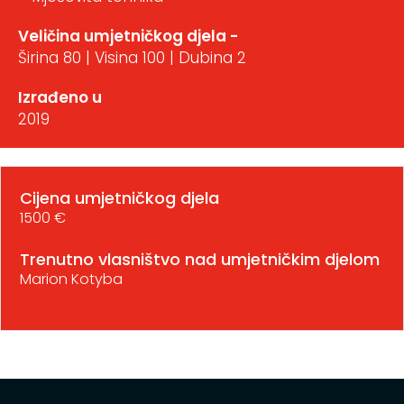
Veličina umjetničkog djela -
Širina 80 | Visina 100 | Dubina 2
Izrađeno u
2019
Cijena umjetničkog djela
1500 €
Trenutno vlasništvo nad umjetničkim djelom
Marion Kotyba