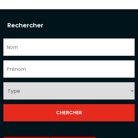
Rechercher