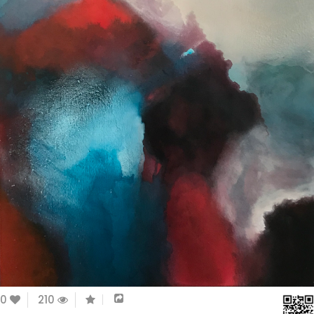
0
210