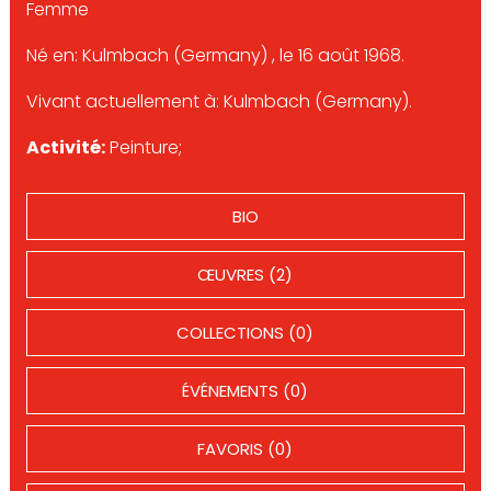
Femme
Né en: Kulmbach (Germany) , le 16 août 1968.
Vivant actuellement à: Kulmbach (Germany).
Activité:
Peinture;
BIO
ŒUVRES (2)
COLLECTIONS (0)
ÉVÉNEMENTS (0)
FAVORIS (0)