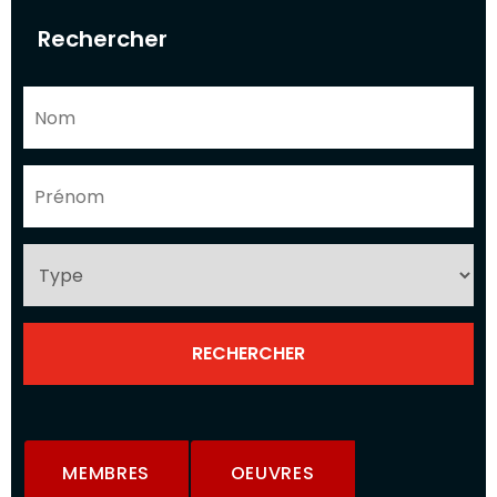
Rechercher
MEMBRES
OEUVRES