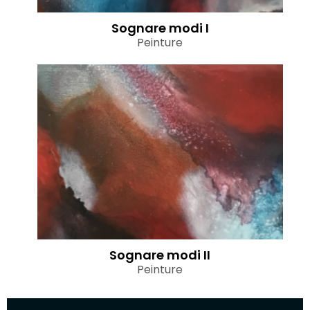
Sognare modi I
Peinture
Sognare modi II
Peinture