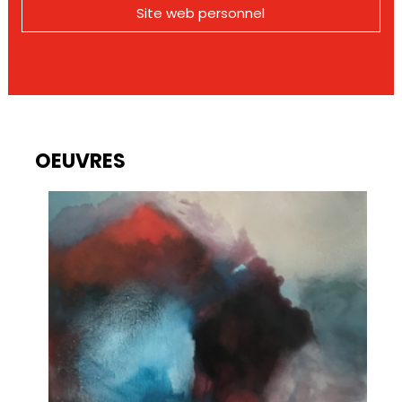
Site web personnel
OEUVRES