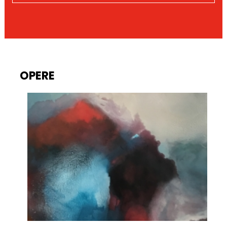
OPERE