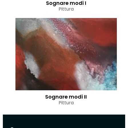
Sognare modi I
Pittura
Sognare modi II
Pittura