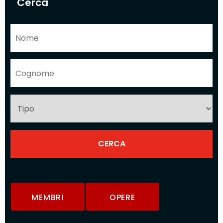
Cerca
MEMBRI
OPERE