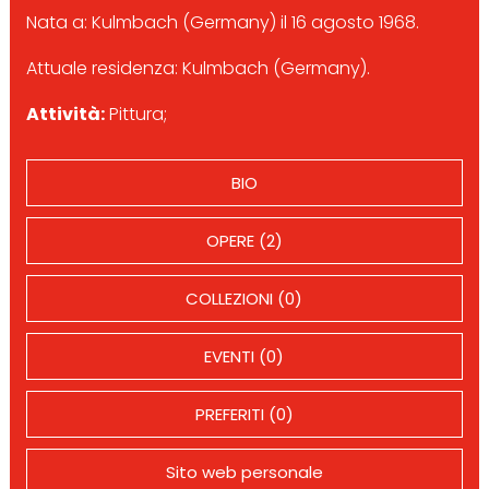
Nata a: Kulmbach (Germany) il 16 agosto 1968.
Attuale residenza: Kulmbach (Germany).
Attività:
Pittura;
BIO
OPERE (2)
COLLEZIONI (0)
EVENTI (0)
PREFERITI (0)
Sito web personale