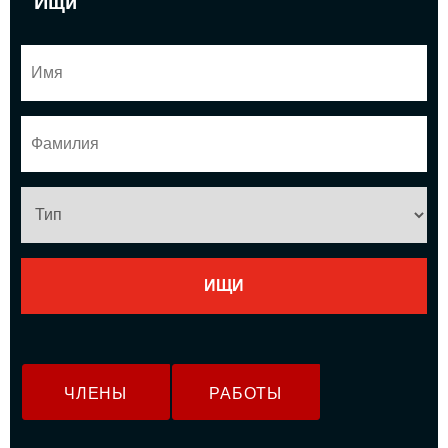
Ищи
ЧЛЕНЫ
РАБОТЫ