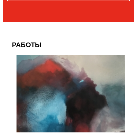
РАБОТЫ