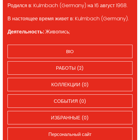
Родился в: Kulmbach (Germany) на 16 август 1968.
В настоящее время живет в: Kulmbach (Germany).
Деятельность:
Живопись;
BIO
РАБОТЫ (2)
КОЛЛЕКЦИИ (0)
СОБЫТИЯ (0)
ИЗБРАННЫЕ (0)
Персональный сайт