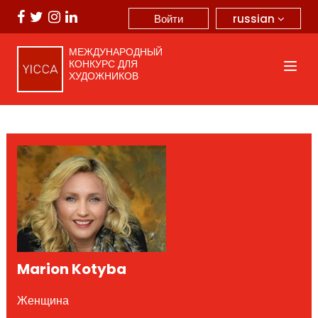
russian
Войти
МЕЖДУНАРОДНЫЙ
КОНКУРС ДЛЯ
ХУДОЖНИКОВ
Marion Kotyba
Женщина