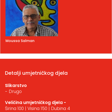
Moussa Salman
Detalji umjetničkog djela
Slikarstvo
- Drugo
Veličina umjetničkog djela -
Širina 100 | Visina 150 | Dubina 4